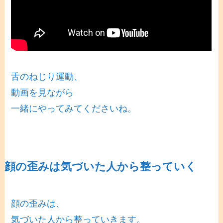
舌のねじり運動、
動画を見ながら
一緒にやってみてくださいね。
顔の歪みは気づいた人から整っていく
顔の歪みは、
気づいた人から整っていきます。