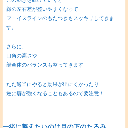
顔の左右差が整いやすくなって
フェイスラインのもたつきもスッキリしてきま
す。
さらに、
口角の高さや
顔全体のバランスも整ってきます。
ただ適当にやると効果が出にくかったり
逆に癖が強くなることもあるので要注意！
一緒に整えたいのは目の下のたるみ