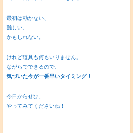
最初は動かない、
難しい、
かもしれない。
けれど道具も何もいりません。
ながらでできるので、
気づいた今が一番早いタイミング！
今日からぜひ、
やってみてくださいね！