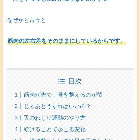
なぜかと言うと
筋肉の左右差をそのままにしているからです。
目次
筋肉が先で、骨を整えるのが後
じゃあどうすればいいの？
舌のねじり運動のやり方
続けることで起こる変化