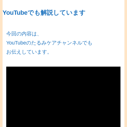
YouTubeでも解説しています
今回の内容は、
YouTubeのたるみケアチャンネルでも
お伝えしています。