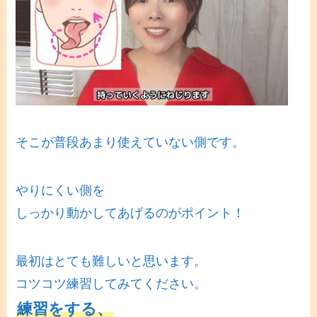
そこが普段あまり使えていない側です。
やりにくい側を
しっかり動かしてあげるのがポイント！
最初はとても難しいと思います。
コツコツ練習してみてください。
練習をする、