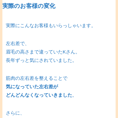
実際のお客様の変化
実際にこんなお客様もいらっしゃいます。
左右差で、
眉毛の高さまで違っていたKさん。
長年ずっと気にされていました。
筋肉の左右差を整えることで
気になっていた左右差が
どんどんなくなっていきました
。
さらに、