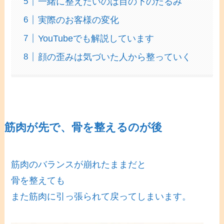
一緒に整えたいのは目の下のたるみ
実際のお客様の変化
YouTubeでも解説しています
顔の歪みは気づいた人から整っていく
筋肉が先で、骨を整えるのが後
筋肉のバランスが崩れたままだと
骨を整えても
また筋肉に引っ張られて戻ってしまいます。