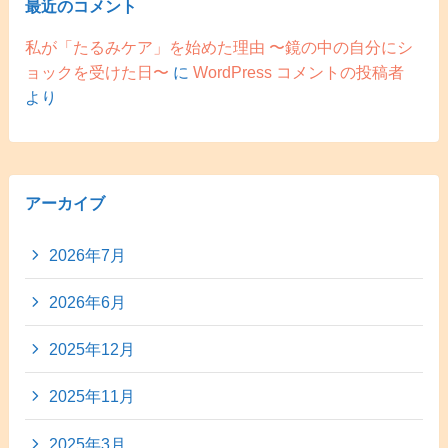
最近のコメント
私が「たるみケア」を始めた理由 〜鏡の中の自分にシ
ョックを受けた日〜
に
WordPress コメントの投稿者
より
アーカイブ
2026年7月
2026年6月
2025年12月
2025年11月
2025年3月