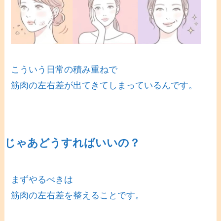
こういう日常の積み重ねで
筋肉の左右差が出てきてしまっているんです。
じゃあどうすればいいの？
まずやるべきは
筋肉の左右差を整えることです。