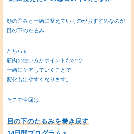
顔の歪みと一緒に整えていくのがおすすめなのが
目の下のたるみ。
どちらも、
筋肉の使い方がポイントなので
一緒にケアしていくことで
変化も出やすくなります。
そこで今回は、
目の下のたるみを巻き戻す
14日間プログラム
を