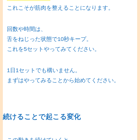
これこそが筋肉を整えることになります。
回数や時間は、
舌をねじった状態で10秒キープ。
これを5セットやってみてください。
1日1セットでも構いません。
まずはやってみることから始めてください。
続けることで起こる変化
この動きを続けていくと