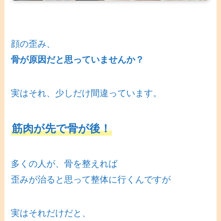
顔の歪み、
骨が原因だと思っていませんか？
実はそれ、少しだけ間違っています。
筋肉が先で骨が後！
多くの人が、骨を整えれば
歪みが治ると思って整体に行くんですが
実はそれだけだと、