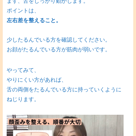
まず、舌をしっかり動かします。
ポイントは、
左右差を整えること。
少したるんでいる方を確認してください。
お顔がたるんでいる方が筋肉が弱いです。
やってみて、
やりにくい方があれば、
舌の両側をたるんでいる方に持っていくように
ねじります。