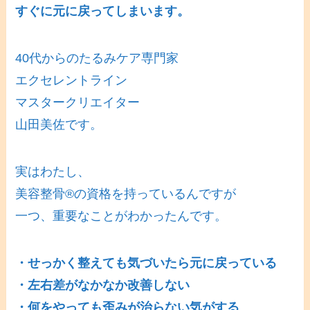
すぐに元に戻ってしまいます。
40代からのたるみケア専門家
エクセレントライン
マスタークリエイター
山田美佐です。
実はわたし、
美容整骨®の資格を持っているんですが
一つ、重要なことがわかったんです。
・せっかく整えても気づいたら元に戻っている
・左右差がなかなか改善しない
・何をやっても歪みが治らない気がする