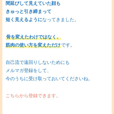
間延びして見えていた顔も
きゅっと引き締まって
短く見えるように
なってきました。
骨を変えたわけではなく、
筋肉の使い方を変えただけ
です。
自己流で遠回りしないためにも
メルマガ登録をして、
今のうちに受け取っておいてくださいね。
こちらから登録できます。