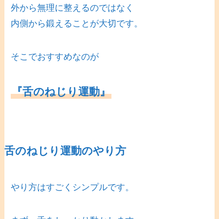
外から無理に整えるのではなく
内側から鍛えることが大切です。
そこでおすすめなのが
『舌のねじり運動』
舌のねじり運動のやり方
やり方はすごくシンプルです。