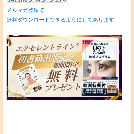
メルマガ登録で
無料ダウンロードできるようにしてあります。