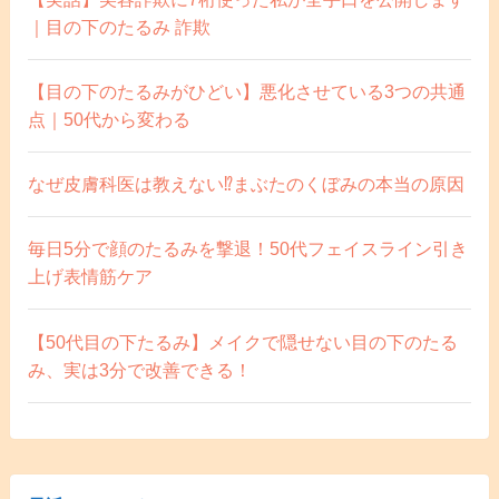
｜目の下のたるみ 詐欺
【目の下のたるみがひどい】悪化させている3つの共通
点｜50代から変わる
なぜ皮膚科医は教えない⁉️まぶたのくぼみの本当の原因
毎日5分で顔のたるみを撃退！50代フェイスライン引き
上げ表情筋ケア
【50代目の下たるみ】メイクで隠せない目の下のたる
み、実は3分で改善できる！